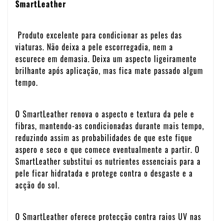
SmartLeather
Produto excelente para condicionar as peles das
viaturas. Não deixa a pele escorregadia, nem a
escurece em demasia. Deixa um aspecto ligeiramente
brilhante após aplicação, mas fica mate passado algum
tempo.
O SmartLeather renova o aspecto e textura da pele e
fibras, mantendo-as condicionadas durante mais tempo,
reduzindo assim as probabilidades de que este fique
aspero e seco e que comece eventualmente a partir. O
SmartLeather substitui os nutrientes essenciais para a
pele ficar hidratada e protege contra o desgaste e a
acção do sol.
O SmartLeather oferece protecção contra raios UV nas