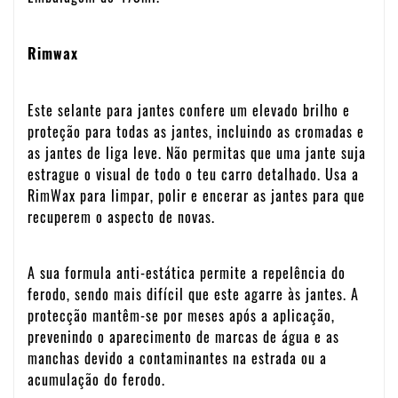
Rimwax
Este selante para jantes confere um elevado brilho e
proteção para todas as jantes, incluindo as cromadas e
as jantes de liga leve. Não permitas que uma jante suja
estrague o visual de todo o teu carro detalhado. Usa a
RimWax para limpar, polir e encerar as jantes para que
recuperem o aspecto de novas.
A sua formula anti-estática permite a repelência do
ferodo, sendo mais difícil que este agarre às jantes. A
protecção mantêm-se por meses após a aplicação,
prevenindo o aparecimento de marcas de água e as
manchas devido a contaminantes na estrada ou a
acumulação do ferodo.