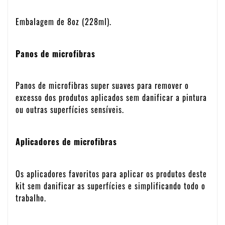
Embalagem de 8oz (228ml).
Panos de microfibras
Panos de microfibras super suaves para remover o
excesso dos produtos aplicados sem danificar a pintura
ou outras superfícies sensíveis.
Aplicadores de microfibras
Os aplicadores favoritos para aplicar os produtos deste
kit sem danificar as superfícies e simplificando todo o
trabalho.