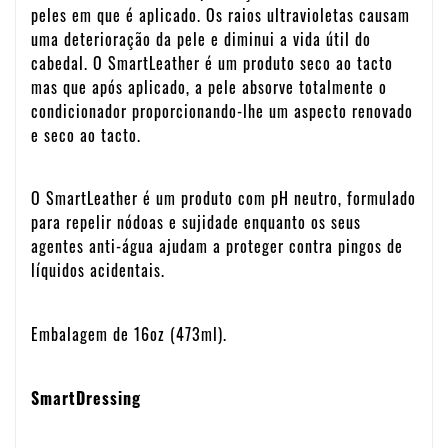
peles em que é aplicado. Os raios ultravioletas causam
uma deterioração da pele e diminui a vida útil do
cabedal. O SmartLeather é um produto seco ao tacto
mas que após aplicado, a pele absorve totalmente o
condicionador proporcionando-lhe um aspecto renovado
e seco ao tacto.
O SmartLeather é um produto com pH neutro, formulado
para repelir nódoas e sujidade enquanto os seus
agentes anti-água ajudam a proteger contra pingos de
líquidos acidentais.
Embalagem de 16oz (473ml).
SmartDressing