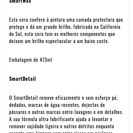
SmartWax
Esta cera confere à pintura uma camada protectora que
protege e dá um grande brilho, fabricada na California
do Sul, esta cera tem os melhores componentes que
deixam um brilho espectacular a um baixo custo.
Embalagem de 473ml
SmartDetail
O SmartDetail remove eficazmente e sem esforço pó,
dedadas, marcas de água recentes, dejectos de
pássaros e outras marcas entre lavagens e em detalhes.
A sua fórmula ultra lubrificante ajuda a levantar e
remover sujidade ligeira e outros detritos enquanto