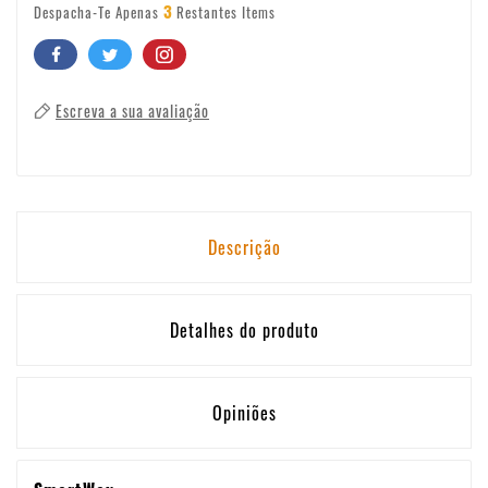
3
Despacha-Te Apenas
Restantes Items
Escreva a sua avaliação
Descrição
Detalhes do produto
Opiniões