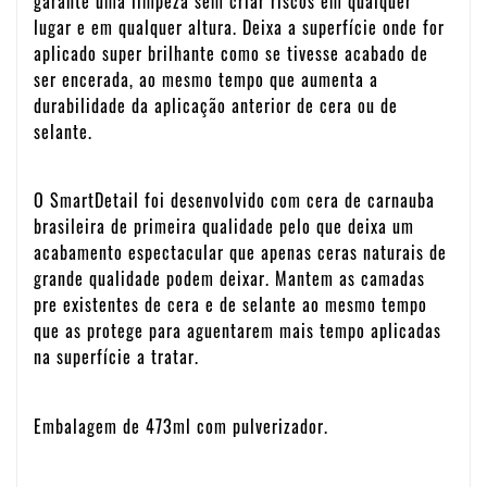
garante uma limpeza sem criar riscos em qualquer
lugar e em qualquer altura. Deixa a superfície onde for
aplicado super brilhante como se tivesse acabado de
ser encerada, ao mesmo tempo que aumenta a
durabilidade da aplicação anterior de cera ou de
selante.
O SmartDetail foi desenvolvido com cera de carnauba
brasileira de primeira qualidade pelo que deixa um
acabamento espectacular que apenas ceras naturais de
grande qualidade podem deixar. Mantem as camadas
pre existentes de cera e de selante ao mesmo tempo
que as protege para aguentarem mais tempo aplicadas
na superfície a tratar.
Embalagem de 473ml com pulverizador.