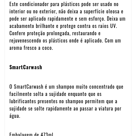
Este condicionador para plásticos pode ser usado no
interior ou no exterior, não deixa a superfície oleosa e
pode ser aplicado rapidamente e sem esforço. Deixa um
acabamento brilhante e protege contra os raios UV.
Confere proteção prolongada, restaurando e
rejuvenescendo os plásticos onde é aplicado. Com um
aroma fresco a coco.
SmartCarwash
O SmartCarwash é um shampoo muito concentrado que
facilmente solta a sujidade enquanto que os
lubrificantes presentes no shampoo permitem que a
sujidade se solte rapidamente ao passar a viatura por
água.
Embalagem de 473ml.