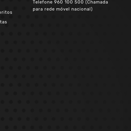
Telefone
960 100 500 (Chamada
para rede móvel nacional)
oritos
tas