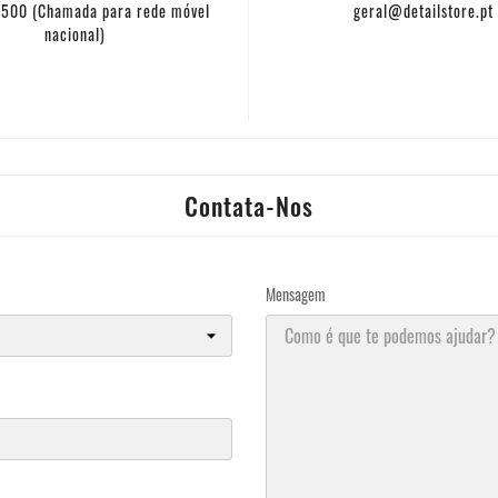
500 (Chamada para rede móvel
geral@detailstore.pt
nacional)
Contata-Nos
Mensagem