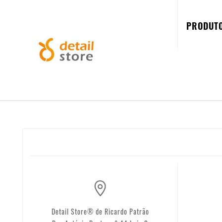
PRODUT
Detail Store® de Ricardo Patrão