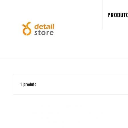
PRODUT
1 produto