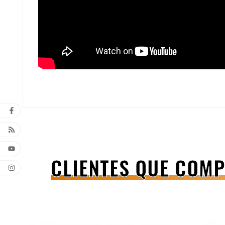
CLIENTES QUE COM