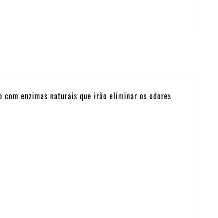
 com enzimas naturais que irão eliminar os odores