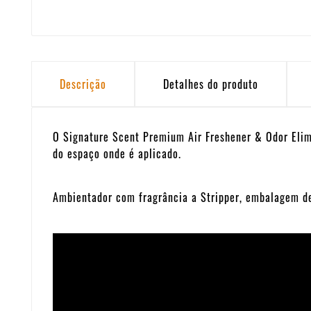
Descrição
Detalhes do produto
O Signature Scent Premium Air Freshener & Odor Elim
do espaço onde é aplicado.
Ambientador com fragrância a Stripper, embalagem de