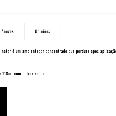
Anexos
Opiniões
inator é um ambientador concentrado que perdura após aplicação
 118ml com pulverizador.