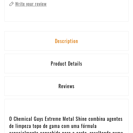
Write your review
Description
Product Details
Reviews
O Chemical Guys Extreme Metal Shine combina agentes
de limpeza topo de gama com uma fórmula