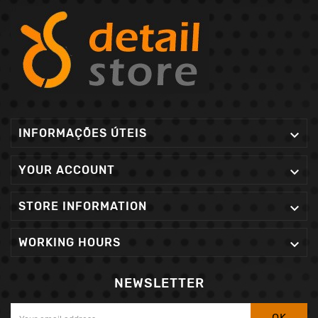
INFORMAÇÕES ÚTEIS

YOUR ACCOUNT

STORE INFORMATION

WORKING HOURS

NEWSLETTER