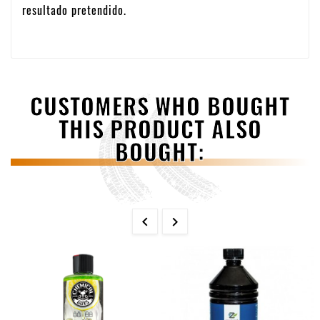
resultado pretendido.
CUSTOMERS WHO BOUGHT
THIS PRODUCT ALSO
BOUGHT:

