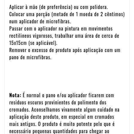
Aplicar à mão (de preferência) ou com polidora.
Colocar uma porção (metade de 1 moeda de 2 cêntimos)
num aplicador de microfibras.
Passar com o aplicador na pintura em movimentos
rectilineos vigorosos, trabalhar uma área de cerca de
15x15cm (se aplicável).
Remover o excesso de produto após aplicação com um
pano de microfibras.
Nota:
É normal o pano e/ou aplicador ficarem com
residuos escuros provinientes do polimento dos
cromados. Aconselhamos vivamente algum cuidado na
aplicação deste produto, em especial em cromados
mais antigos. O produto é muito potente pelo que é
necessário pequenas quantidades para chegar ao