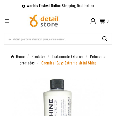
World's Fastest Online Shopping Destination

0

Home
Produtos
Tratamento Exterior
Polimento
cromados
Chemical Guys Extreme Metal Shine