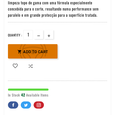
limpeza topo de gama com uma fórmula especialmente
concebida para o corte, resultando numa performance sem
paralelo e em grande protecção para a superfície tratada.
QUANTITY :

ADD TO CART
42
In Stock
Available Items