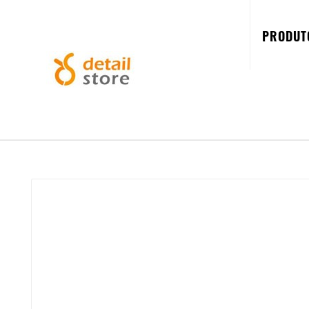
PRODUT