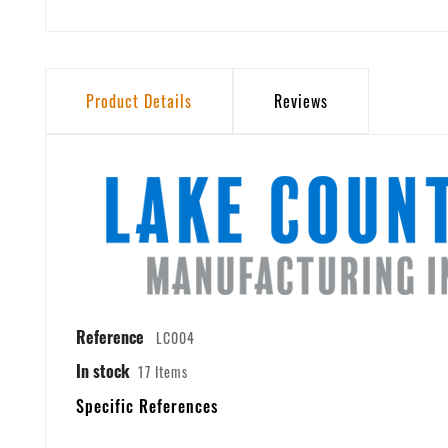
Product Details
Reviews
Reference
LC004
In stock
17 Items
Specific References