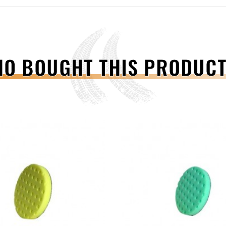
O BOUGHT THIS PRODUCT