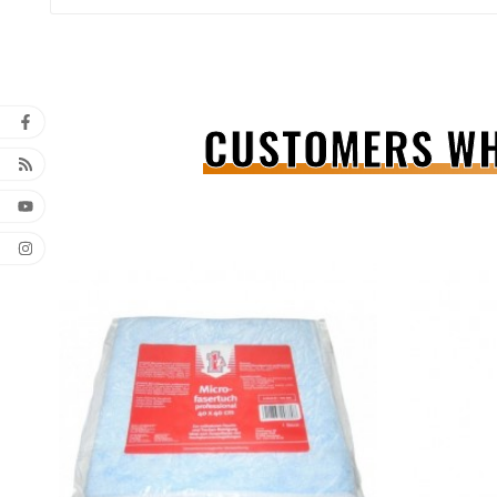
CUSTOMERS WH