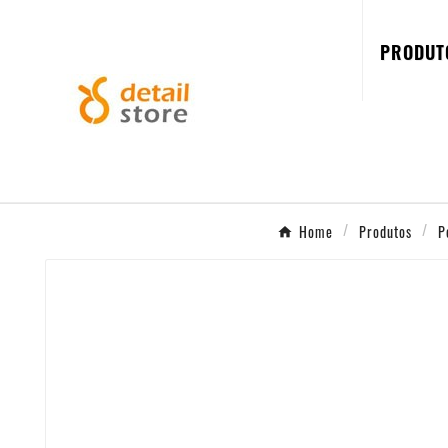
PRODUT
Home
Produtos
P